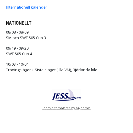
Internationell kalender
NATIONELLT
08/08 - 08/09
SM och SWE 505 Cup 3
09/19 - 09/20
SWE 505 Cup 4
10/03 - 10/04
Träningsläger + Sista slaget (lilla VM), Björlanda kile
Joomla templates by a4joomla