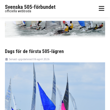
Svenska 505-förbundet
officiella webbsida
Dags för de första 505-lägren
Senast uppdaterad 06 april 2026