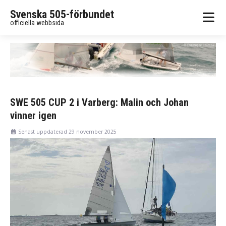
Svenska 505-förbundet
officiella webbsida
SWE 505 CUP 2 i Varberg: Malin och Johan
vinner igen
Senast uppdaterad 29 november 2025