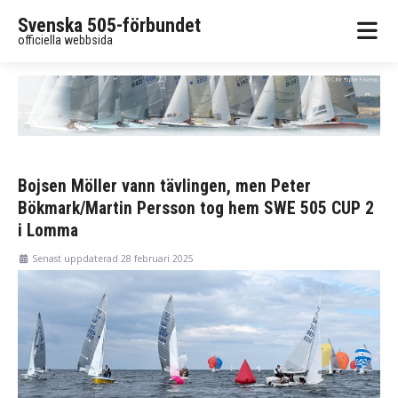
Svenska 505-förbundet
officiella webbsida
Bojsen Möller vann tävlingen, men Peter
Bökmark/Martin Persson tog hem SWE 505 CUP 2
i Lomma
Senast uppdaterad 28 februari 2025